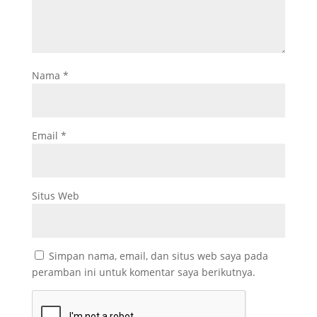
Nama
*
Email
*
Situs Web
Simpan nama, email, dan situs web saya pada
peramban ini untuk komentar saya berikutnya.