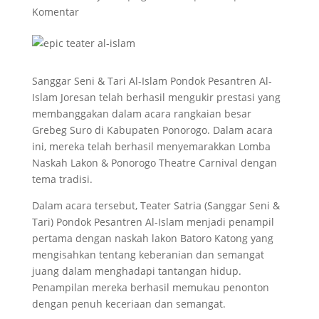
Komentar
Sanggar Seni & Tari Al-Islam Pondok Pesantren Al-
Islam Joresan telah berhasil mengukir prestasi yang
membanggakan dalam acara rangkaian besar
Grebeg Suro di Kabupaten Ponorogo. Dalam acara
ini, mereka telah berhasil menyemarakkan Lomba
Naskah Lakon & Ponorogo Theatre Carnival dengan
tema tradisi.
Dalam acara tersebut, Teater Satria (Sanggar Seni &
Tari) Pondok Pesantren Al-Islam menjadi penampil
pertama dengan naskah lakon Batoro Katong yang
mengisahkan tentang keberanian dan semangat
juang dalam menghadapi tantangan hidup.
Penampilan mereka berhasil memukau penonton
dengan penuh keceriaan dan semangat.