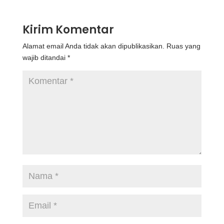
Kirim Komentar
Alamat email Anda tidak akan dipublikasikan.
Ruas yang
wajib ditandai
*