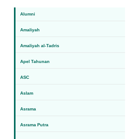
Alumni
Amaliyah
Amaliyah al-Tadris
Apel Tahunan
ASC
Aslam
Asrama
Asrama Putra