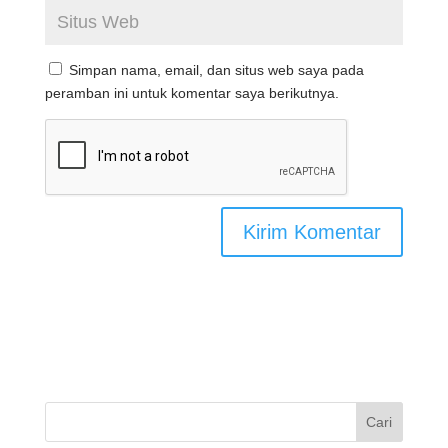
Simpan nama, email, dan situs web saya pada
peramban ini untuk komentar saya berikutnya.
Cari