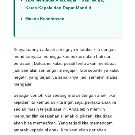
Tips Mendidik Anak Agar Tidak Manja,
Keras Kepala dan Dapat Mandiri
Makna Kecerdasan
Kenyataannya adalah seringnya interaksi kita dengan
murid ternyata meninggalkan bekas dalam hati dan
perasaan. Bekas ini kalau positif tentu akan membuat
jadi semakin semangat mengajar. Tapi sebaliknya kalau
negatif, yang terjadi ya sebaliknya, jadi semakin malas
mengajar.
Sebagai contoh kita sedang marah dengan anak, jika
kejadian itu kemudian kita ingat saja, perilaku anak ini
seolah masih terjadi saat ini. Anda lebih memilih
memutar film kesalahan si anak di pikiran, kita tidak
akan bisa memaafkan. Yang terjadi kita memendam
amarah kepada si anak. Kita kemudian perlahan