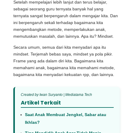
Setelah mempelajari lebih lanjut dan terus belajar,
sebagai seorang guru ternyata banyak hal yang
ternyata sangat berpengaruh dalam mengajar kita. Dan
ini berpengaruh sekali terhadap bagaimana kita
mengembangkan metode, memperlakukan anak,
memutuskan masalah, dan lainnya. Apa itu? Mindset.
Secara umum, semua dari kita menyadari apa itu
mindset. Terjemah bebas saya, mindset ya pola pikir.
Frame yang ada dalam diri kita. Bagaimana kita
memahami anak,
bagaimana kita memahami metode,
bagaimana kita menyadari kekuatan rpp, dan lainnya.
Created by Iwan Suryanto | Mediatama Tech
Artikel Terkait
Saat Anak Membuat Jengkel, Sabar atau
Ikhlas?