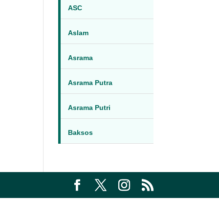
ASC
Aslam
Asrama
Asrama Putra
Asrama Putri
Baksos