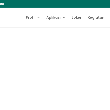
com
Profil
Aplikasi
Loker
Kegiatan