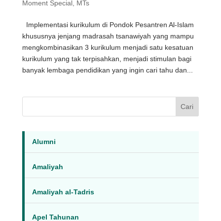
Moment Special
,
MTs
Implementasi kurikulum di Pondok Pesantren Al-Islam
khususnya jenjang madrasah tsanawiyah yang mampu
mengkombinasikan 3 kurikulum menjadi satu kesatuan
kurikulum yang tak terpisahkan, menjadi stimulan bagi
banyak lembaga pendidikan yang ingin cari tahu dan...
Cari
Alumni
Amaliyah
Amaliyah al-Tadris
Apel Tahunan