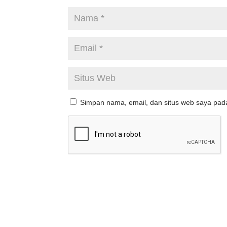
Simpan nama, email, dan situs web saya pad