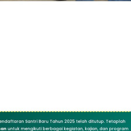
endaftaran Santri Baru Tahun 2025 telah ditutup. Tetaplah
san
untuk mengikuti berbagai kegiatan, kajian, dan program