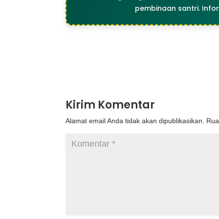
pembinaan santri. Info
Kirim Komentar
Alamat email Anda tidak akan dipublikasikan.
Rua