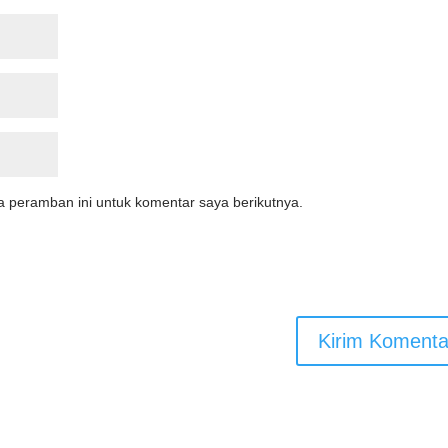
a peramban ini untuk komentar saya berikutnya.