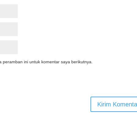
a peramban ini untuk komentar saya berikutnya.