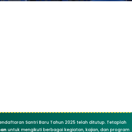
endaftaran Santri Baru Tahun 2025 telah ditutup. Tetaplah
san
untuk mengikuti berbagai kegiatan, kajian, dan program