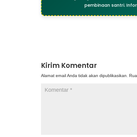
pembinaan santri. Info
Kirim Komentar
Alamat email Anda tidak akan dipublikasikan.
Rua