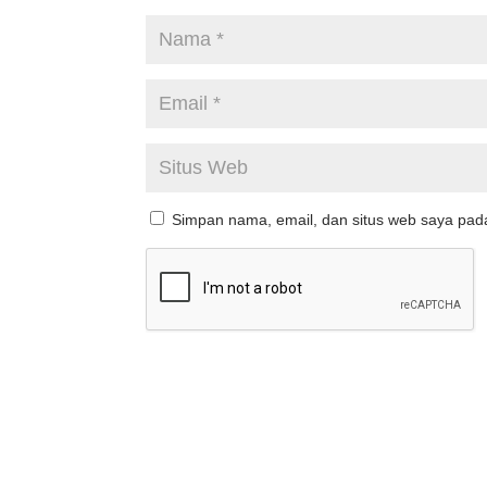
Simpan nama, email, dan situs web saya pad