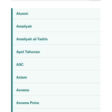
Alumni
Amaliyah
Amaliyah al-Tadris
Apel Tahunan
ASC
Aslam
Asrama
Asrama Putra