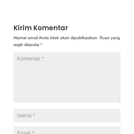
Kirim Komentar
Alamat email Anda tidak akan dipublikasikan.
Ruas yang
wajib ditandai
*