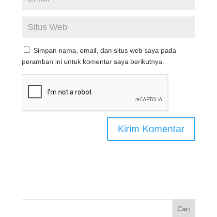
Simpan nama, email, dan situs web saya pada
peramban ini untuk komentar saya berikutnya.
Cari