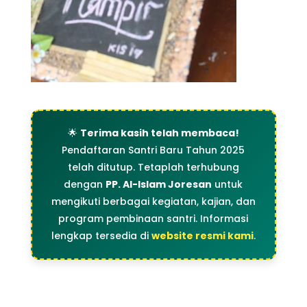
🌟
Terima kasih telah membaca!
Pendaftaran Santri Baru Tahun 2025
telah ditutup. Tetaplah terhubung
dengan
PP. Al-Islam Joresan
untuk
mengikuti berbagai kegiatan, kajian, dan
program pembinaan santri. Informasi
lengkap tersedia di
website resmi kami
.