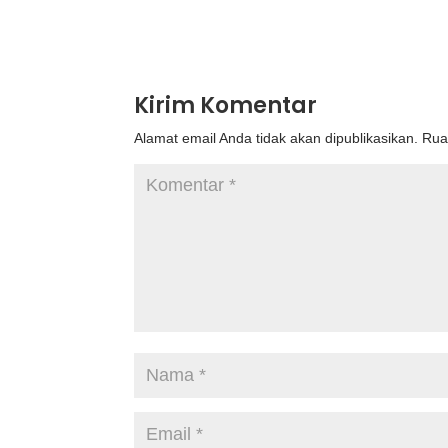
Kirim Komentar
Alamat email Anda tidak akan dipublikasikan.
Rua