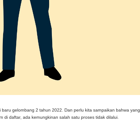
ri baru gelombang 2 tahun 2022. Dan perlu kita sampaikan bahwa yan
 di daftar, ada kemungkinan salah satu proses tidak dilalui.