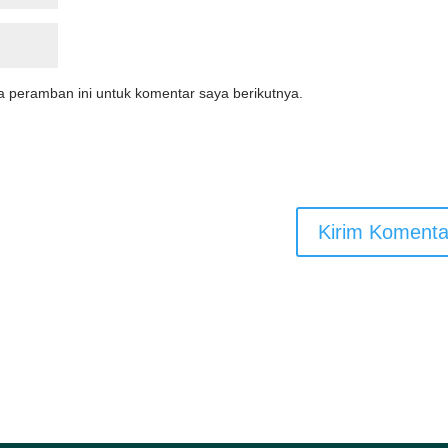
a peramban ini untuk komentar saya berikutnya.