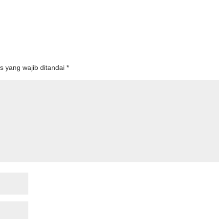
s yang wajib ditandai
*