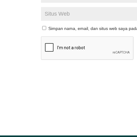
Simpan nama, email, dan situs web saya pad