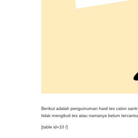
Berikut adalah pengumuman hasil tes calon sant
tidak mengikuti tes atau namanya belum tercantum
[table id=10 /]