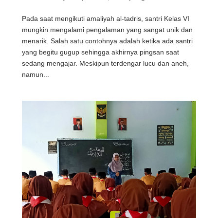
Pada saat mengikuti amaliyah al-tadris, santri Kelas VI
mungkin mengalami pengalaman yang sangat unik dan
menarik. Salah satu contohnya adalah ketika ada santri
yang begitu gugup sehingga akhirnya pingsan saat
sedang mengajar. Meskipun terdengar lucu dan aneh,
namun...