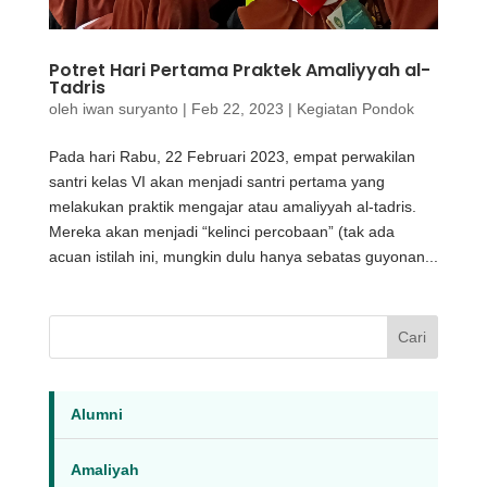
Potret Hari Pertama Praktek Amaliyyah al-
Tadris
oleh
iwan suryanto
|
Feb 22, 2023
|
Kegiatan Pondok
Pada hari Rabu, 22 Februari 2023, empat perwakilan
santri kelas VI akan menjadi santri pertama yang
melakukan praktik mengajar atau amaliyyah al-tadris.
Mereka akan menjadi “kelinci percobaan” (tak ada
acuan istilah ini, mungkin dulu hanya sebatas guyonan...
Cari
Alumni
Amaliyah