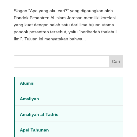
Slogan “Apa yang aku cari?” yang digaungkan oleh
Pondok Pesantren Al Islam Joresan memiliki korelasi
yang kuat dengan salah satu dari lima tujuan utama
pondok pesantren tersebut, yaitu “beribadah thalabul
Ilmi”. Tujuan ini menyatakan bahwa...
Cari
Alumni
Amaliyah
Amaliyah al-Tadris
Apel Tahunan