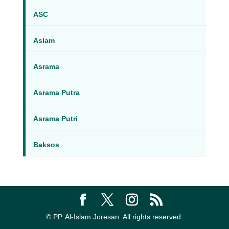
ASC
Aslam
Asrama
Asrama Putra
Asrama Putri
Baksos
© PP. Al-Islam Joresan. All rights reserved.