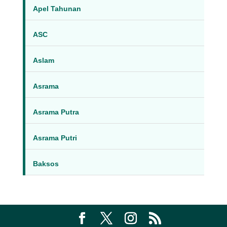
Apel Tahunan
ASC
Aslam
Asrama
Asrama Putra
Asrama Putri
Baksos