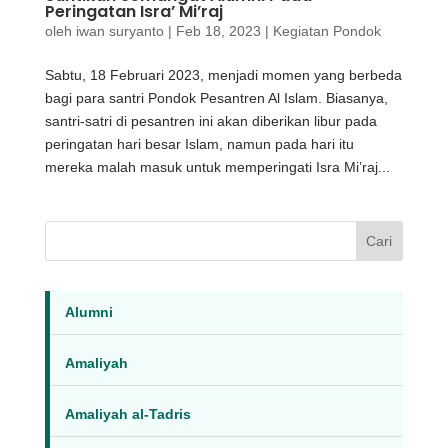
Peringatan Isra’ Mi’raj
oleh
iwan suryanto
|
Feb 18, 2023
|
Kegiatan Pondok
Sabtu, 18 Februari 2023, menjadi momen yang berbeda
bagi para santri Pondok Pesantren Al Islam. Biasanya,
santri-satri di pesantren ini akan diberikan libur pada
peringatan hari besar Islam, namun pada hari itu
mereka malah masuk untuk memperingati Isra Mi’raj...
Cari
Alumni
Amaliyah
Amaliyah al-Tadris