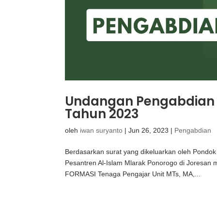
Undangan Pengabdian D
Tahun 2023
oleh
iwan suryanto
|
Jun 26, 2023
|
Pengabdian
Berdasarkan surat yang dikeluarkan oleh Pondok
Pesantren Al-Islam Mlarak Ponorogo di Joresan
FORMASI Tenaga Pengajar Unit MTs, MA,...