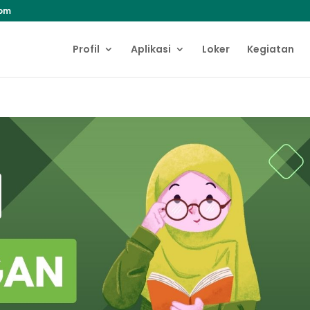
com
Profil
Aplikasi
Loker
Kegiatan