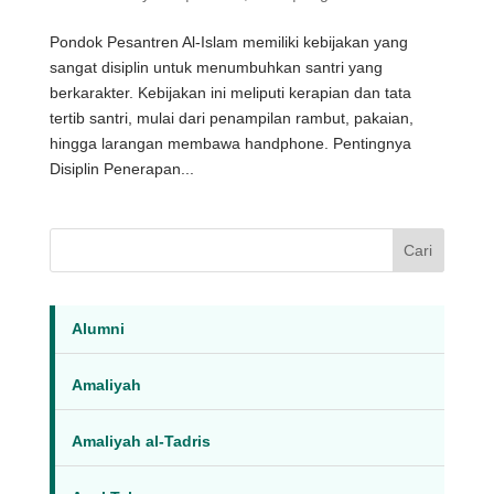
Pondok Pesantren Al-Islam memiliki kebijakan yang
sangat disiplin untuk menumbuhkan santri yang
berkarakter. Kebijakan ini meliputi kerapian dan tata
tertib santri, mulai dari penampilan rambut, pakaian,
hingga larangan membawa handphone. Pentingnya
Disiplin Penerapan...
Cari
Alumni
Amaliyah
Amaliyah al-Tadris