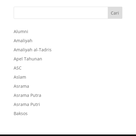
Cari
Alumni
Amaliyah
Amaliyah al-Tadris
Apel Tahunan
ASC
Aslam
Asrama
Asrama Putra
Asrama Putri
Baksos