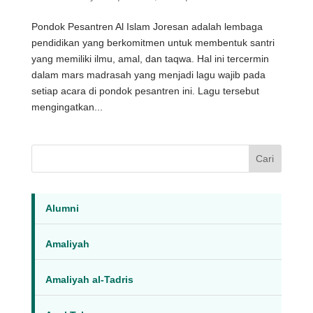
Pondok Pesantren Al Islam Joresan adalah lembaga
pendidikan yang berkomitmen untuk membentuk santri
yang memiliki ilmu, amal, dan taqwa. Hal ini tercermin
dalam mars madrasah yang menjadi lagu wajib pada
setiap acara di pondok pesantren ini. Lagu tersebut
mengingatkan...
Cari
Alumni
Amaliyah
Amaliyah al-Tadris