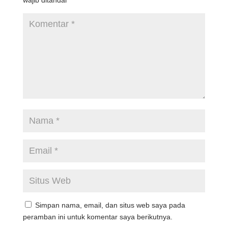
Simpan nama, email, dan situs web saya pada
peramban ini untuk komentar saya berikutnya.