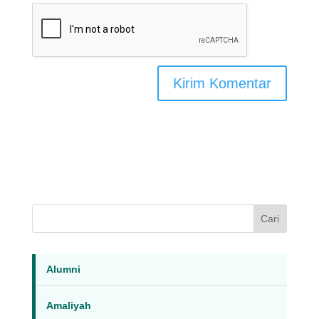
Cari
Alumni
Amaliyah