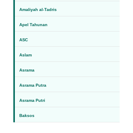
Amaliyah al-Tadris
Apel Tahunan
ASC
Aslam
Asrama
Asrama Putra
Asrama Putri
Baksos