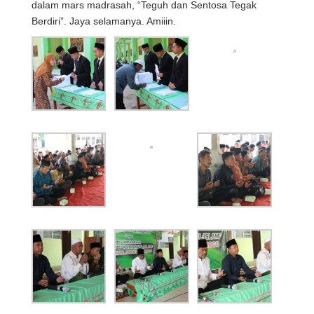
dalam mars madrasah, “Teguh dan Sentosa Tegak
Berdiri”. Jaya selamanya. Amiiin.