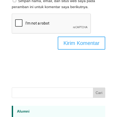
Simpan nama, email, dan situs web saya pada
peramban ini untuk komentar saya berikutnya.
Cari
Alumni