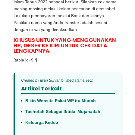
Islam Tahun 2022 sebagai berikut. Silahkan cek nama
masing-masing melalui kolom pencarian di atas tabel.
Lakukan pembayaran melalui Bank dan lainnya.
Pastikan nama yang Anda transfer adalah sesuai
dengan siswa yang dimaksudkan.
KHUSUS UNTUK YANG MENGGUNAKAN
HP, GESER KE KIRI UNTUK CEK DATA
LENGKAPNYA
[table id=9 /]
Created by Iwan Suryanto | Mediatama Tech
Artikel Terkait
Bikin Website Pakai WP itu Mudah
Tashofah Sebagai Ibtida’ Mujahadah
Keluarga Kedua