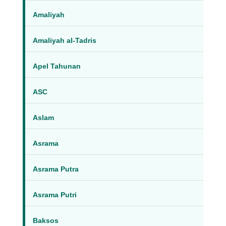
Amaliyah
Amaliyah al-Tadris
Apel Tahunan
ASC
Aslam
Asrama
Asrama Putra
Asrama Putri
Baksos