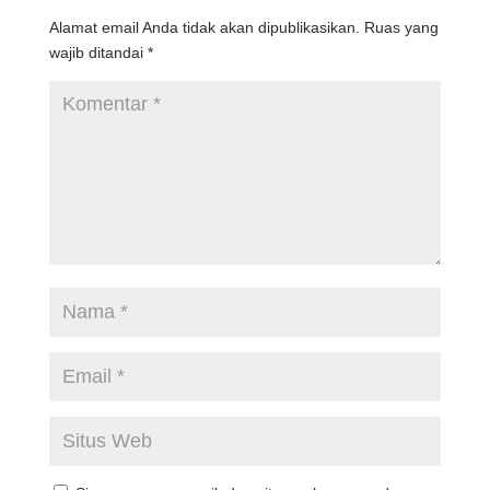
Alamat email Anda tidak akan dipublikasikan.
Ruas yang
wajib ditandai
*