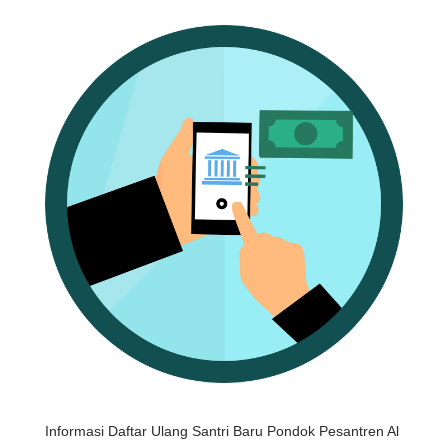
Informasi Daftar Ulang Santri Baru Pondok Pesantren Al