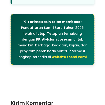
🌟
Terima kasih telah membaca!
Pendaftaran Santri Baru Tahun 2025
telah ditutup. Tetaplah terhubung
dengan
PP. Al-Islam Joresan
untuk
mengikuti berbagai kegiatan, kajian, dan
program pembinaan santri. Informasi
lengkap tersedia di
website resmi kami
.
Kirim Komentar