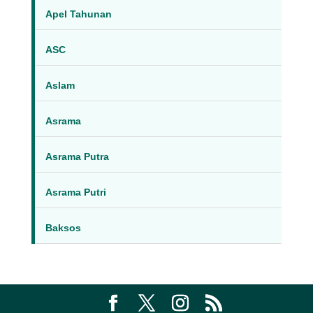
Apel Tahunan
ASC
Aslam
Asrama
Asrama Putra
Asrama Putri
Baksos