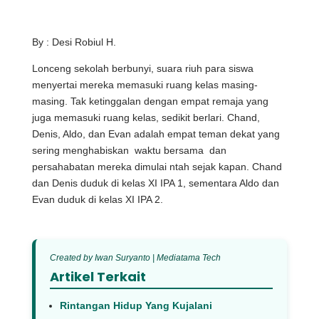
By : Desi Robiul H.
Lonceng sekolah berbunyi, suara riuh para siswa
menyertai mereka memasuki ruang kelas masing-
masing. Tak ketinggalan dengan empat remaja yang
juga memasuki ruang kelas, sedikit berlari. Chand,
Denis, Aldo, dan Evan adalah empat teman dekat yang
sering menghabiskan waktu bersama dan
persahabatan mereka dimulai ntah sejak kapan. Chand
dan Denis duduk di kelas XI IPA 1, sementara Aldo dan
Evan duduk di kelas XI IPA 2.
Created by Iwan Suryanto | Mediatama Tech
Artikel Terkait
Rintangan Hidup Yang Kujalani