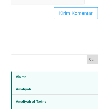
Cari
Alumni
Amaliyah
Amaliyah al-Tadris