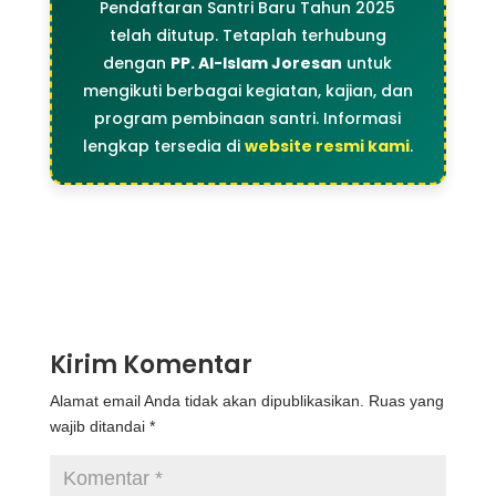
Pendaftaran Santri Baru Tahun 2025
telah ditutup. Tetaplah terhubung
dengan
PP. Al-Islam Joresan
untuk
mengikuti berbagai kegiatan, kajian, dan
program pembinaan santri. Informasi
lengkap tersedia di
website resmi kami
.
Kirim Komentar
Alamat email Anda tidak akan dipublikasikan.
Ruas yang
wajib ditandai
*