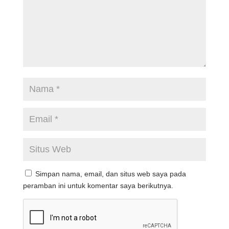
Simpan nama, email, dan situs web saya pada
peramban ini untuk komentar saya berikutnya.