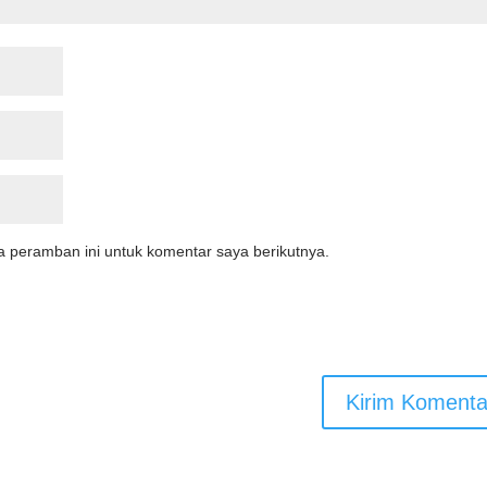
a peramban ini untuk komentar saya berikutnya.