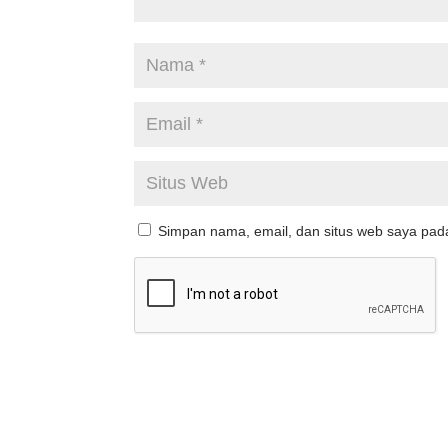
Simpan nama, email, dan situs web saya pad