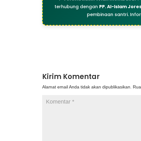
terhubung dengan
PP. Al-Islam Jore
pembinaan santri. Info
Kirim Komentar
Alamat email Anda tidak akan dipublikasikan.
Rua