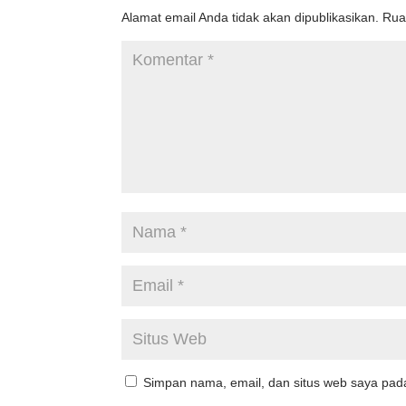
Alamat email Anda tidak akan dipublikasikan.
Rua
Simpan nama, email, dan situs web saya pad