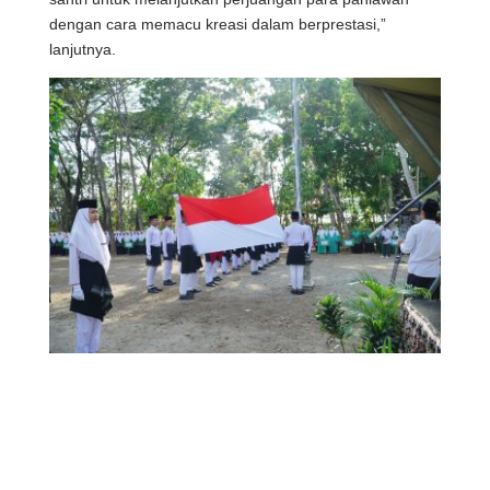
dengan cara memacu kreasi dalam berprestasi,”
lanjutnya.