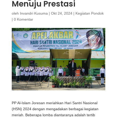
Menuju Prestasi
oleh
Invandri Kusuma
|
Okt 24, 2024
|
Kegiatan Pondok
|
0 Komentar
PP Al-Islam Joresan meriahkan Hari Santri Nasional
(HSN) 2024 dengan mengadakan berbagai kegiatan
meriah. Beberapa lomba diantaranya adalah tertib