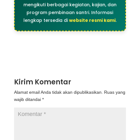
mengikuti berbagai kegiatan, kajian, dan
program pembinaan santri. Informasi
lengkap tersedia di
website resmi kami
.
Kirim Komentar
Alamat email Anda tidak akan dipublikasikan.
Ruas yang
wajib ditandai
*