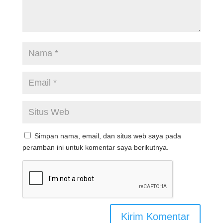
Simpan nama, email, dan situs web saya pada
peramban ini untuk komentar saya berikutnya.