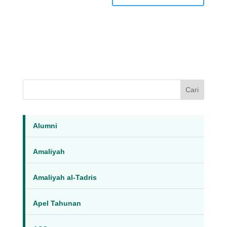
Cari
Alumni
Amaliyah
Amaliyah al-Tadris
Apel Tahunan