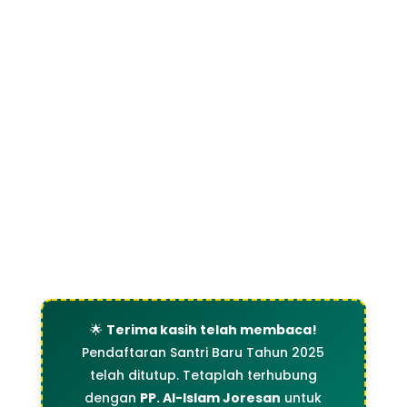
🌟
Terima kasih telah membaca!
Pendaftaran Santri Baru Tahun 2025
telah ditutup. Tetaplah terhubung
dengan
PP. Al-Islam Joresan
untuk