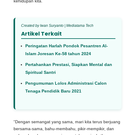
kehidupan kita.
Created by Iwan Suryanto | Mediatama Tech
Artikel Terkait
Peringatan Harlah Pondok Pesantren Al-
Islam Joresan Ke-58 tahun 2024
Pertahankan Prestasi, Siapkan Mental dan
Spiritual Santri
Pengumuman Lolos Administrasi Calon
Tenaga Pendidik Baru 2021
“Dengan semangat yang sama, mari kita terus berjuang
bersama-sama, bahu-membahu, pikir-mempikir, dan