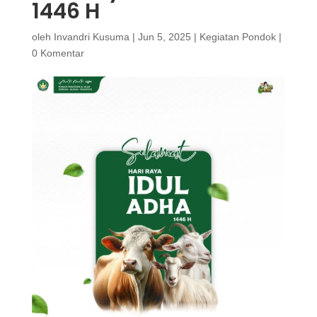
1446 H
oleh
Invandri Kusuma
|
Jun 5, 2025
|
Kegiatan Pondok
|
0 Komentar