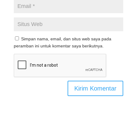
Simpan nama, email, dan situs web saya pada
peramban ini untuk komentar saya berikutnya.