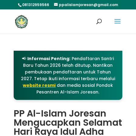
081312959566
ppalislamjoresan@gmail.com
📢
Informasi Penting:
Pendaftaran Santri
Baru Tahun 2026 telah ditutup. Nantikan
pembukaan pendaftaran untuk Tahun
2027. Tetap ikuti informasi terbaru melalui
website resmi
dan media sosial Pondok
Pesantren Al-Islam Joresan.
PP Al-Islam Joresan
Mengucapkan Selamat
Hari Raya Idul Adha