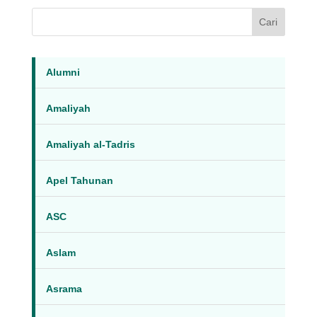
Cari
Alumni
Amaliyah
Amaliyah al-Tadris
Apel Tahunan
ASC
Aslam
Asrama