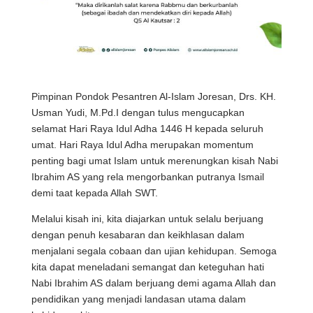
Pimpinan Pondok Pesantren Al-Islam Joresan, Drs. KH.
Usman Yudi, M.Pd.I dengan tulus mengucapkan
selamat Hari Raya Idul Adha 1446 H kepada seluruh
umat. Hari Raya Idul Adha merupakan momentum
penting bagi umat Islam untuk merenungkan kisah Nabi
Ibrahim AS yang rela mengorbankan putranya Ismail
demi taat kepada Allah SWT.
Melalui kisah ini, kita diajarkan untuk selalu berjuang
dengan penuh kesabaran dan keikhlasan dalam
menjalani segala cobaan dan ujian kehidupan. Semoga
kita dapat meneladani semangat dan keteguhan hati
Nabi Ibrahim AS dalam berjuang demi agama Allah dan
pendidikan yang menjadi landasan utama dalam