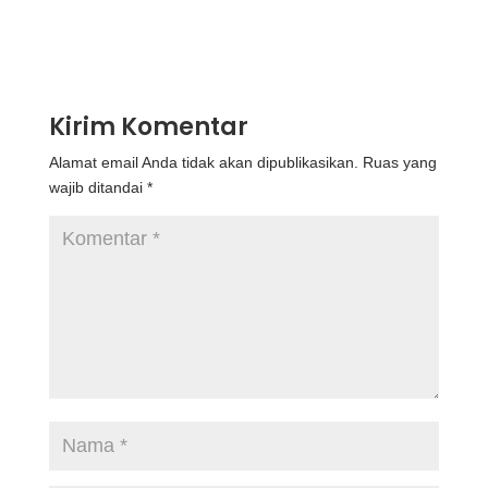
Kirim Komentar
Alamat email Anda tidak akan dipublikasikan.
Ruas yang
wajib ditandai
*