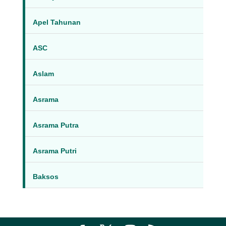
Apel Tahunan
ASC
Aslam
Asrama
Asrama Putra
Asrama Putri
Baksos