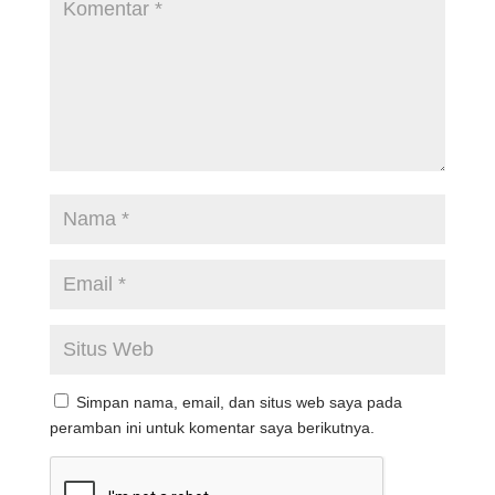
Simpan nama, email, dan situs web saya pada
peramban ini untuk komentar saya berikutnya.