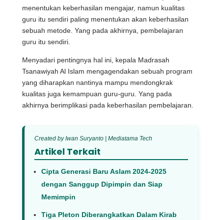
menentukan keberhasilan mengajar, namun kualitas
guru itu sendiri paling menentukan akan keberhasilan
sebuah metode. Yang pada akhirnya, pembelajaran
guru itu sendiri.
Menyadari pentingnya hal ini, kepala Madrasah
Tsanawiyah Al Islam mengagendakan sebuah program
yang diharapkan nantinya mampu mendongkrak
kualitas juga kemampuan guru-guru. Yang pada
akhirnya berimplikasi pada keberhasilan pembelajaran.
Created by Iwan Suryanto | Mediatama Tech
Artikel Terkait
Cipta Generasi Baru Aslam 2024-2025
dengan Sanggup Dipimpin dan Siap
Memimpin
Tiga Pleton Diberangkatkan Dalam Kirab