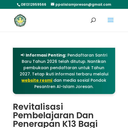
081312959566
ppalislamjoresan@gmail.com
📢
Informasi Penting:
Pendaftaran Santri
Baru Tahun 2026 telah ditutup. Nantikan
pembukaan pendaftaran untuk Tahun
2027. Tetap ikuti informasi terbaru melalui
website resmi
dan media sosial Pondok
Pesantren Al-Islam Joresan.
Revitalisasi
Pembelajaran Dan
Penerapan K13 Bagi