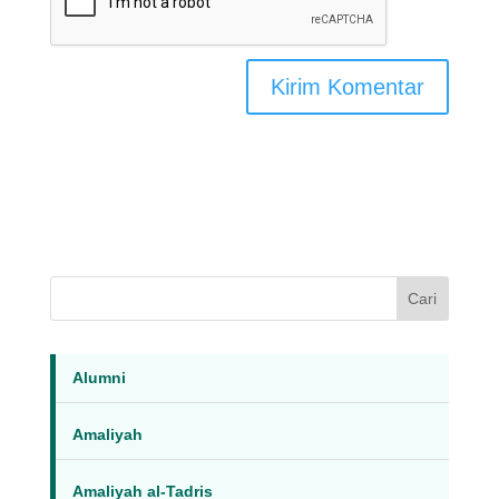
Cari
Alumni
Amaliyah
Amaliyah al-Tadris