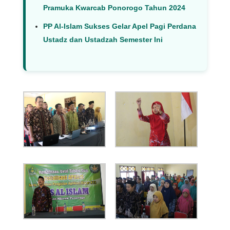
Pramuka Kwarcab Ponorogo Tahun 2024
PP Al-Islam Sukses Gelar Apel Pagi Perdana
Ustadz dan Ustadzah Semester Ini