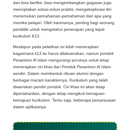
dan bisa berfikir, bisa mengembangkan gagasan juga
menciptakan solusi-solusi praktis, mengeksplorasi diri
menemukan pemahaman-pemahaman dari apa yang
mereka pelajari. Oleh karenanya, penting bagi seorang
pendidik untuk mengetahui penerapan yang tepat
kurikulum K13.
Meskipun pada pelatihan ini lebih menerapkan
bagaimana k13 itu harus dilaksanakan, namun pondok
Pesantren Al Islam mengurangi porsinya untuk tetap
menerapkan ciri khas dari Pondok Pesantren Al Islam
sendiri. Dalam membentuk ribuan alumni dengan
berbagai macam karakternya. Kurikulum yang telah
diwariskan pendiri pondok. Ciri khas ini akan tetap
dipertahankan, dengan tetap mengikuti kemajuan-
kemajuan kurikulum. Tentu saja, beberapa penyesuaian
dalam aplikasinya.