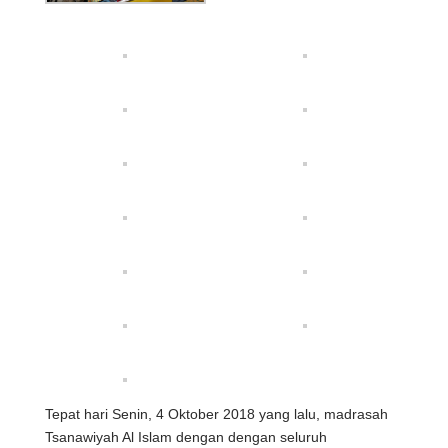
Tepat hari Senin, 4 Oktober 2018 yang lalu, madrasah
Tsanawiyah Al Islam dengan dengan seluruh