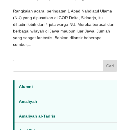
Rangkaian acara peringatan 1 Abad Nahdlatul Ulama
(NU) yang dipusatkan di GOR Delta, Sidoarjo, itu
dihadiri lebih dari 4 juta warga NU. Mereka berasal dari
berbagai wilayah di Jawa maupun luar Jawa. Jumlah
yang sangat fantastis. Bahkan dilansir beberapa
sumber,...
Cari
Alumni
Amaliyah
Amaliyah al-Tadris