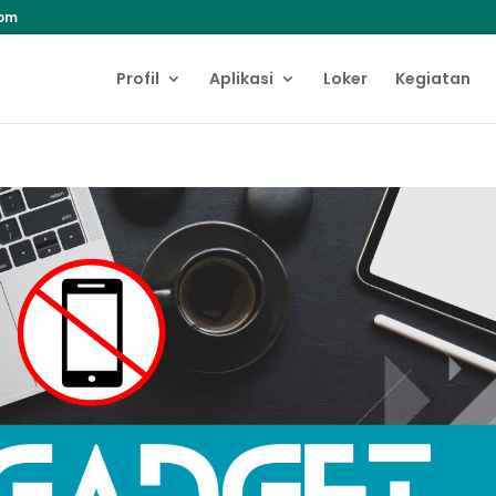
com
Profil
Aplikasi
Loker
Kegiatan