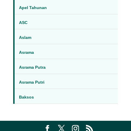
Apel Tahunan
ASC
Aslam
Asrama
Asrama Putra
Asrama Putri
Baksos