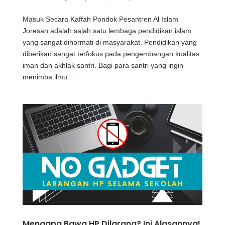
Masuk Secara Kaffah Pondok Pesantren Al Islam
Joresan adalah salah satu lembaga pendidikan islam
yang sangat dihormati di masyarakat. Pendidikan yang
diberikan sangat terfokus pada pengembangan kualitas
iman dan akhlak santri. Bagi para santri yang ingin
menimba ilmu...
Mengapa Bawa HP Dilarang? Ini Alasannya!