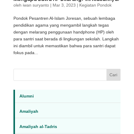
oleh
iwan suryanto
|
Mar 3, 2023
|
Kegiatan Pondok
Pondok Pesantren Al-Islam Joresan, sebuah lembaga
pendidikan agama yang mengambil langkah tegas
dengan melarang penggunaan handphone (HP) oleh
para santri saat berada di lingkungan sekolah. Langkah
ini diambil untuk memastikan bahwa para santri dapat
fokus pada...
Cari
Alumni
Amaliyah
Amaliyah al-Tadris