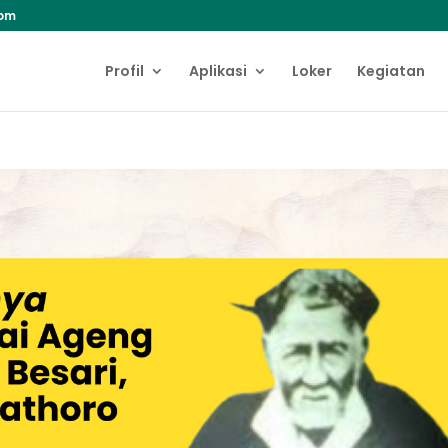
com
Profil
Aplikasi
Loker
Kegiatan