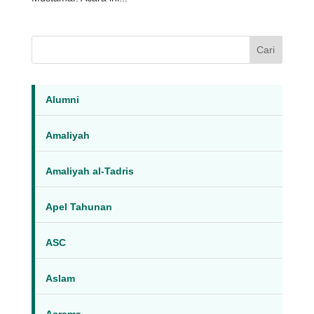
Cari
Alumni
Amaliyah
Amaliyah al-Tadris
Apel Tahunan
ASC
Aslam