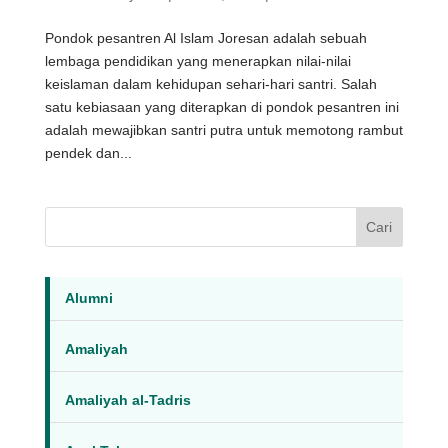
Pondok pesantren Al Islam Joresan adalah sebuah
lembaga pendidikan yang menerapkan nilai-nilai
keislaman dalam kehidupan sehari-hari santri. Salah
satu kebiasaan yang diterapkan di pondok pesantren ini
adalah mewajibkan santri putra untuk memotong rambut
pendek dan...
Cari
Alumni
Amaliyah
Amaliyah al-Tadris