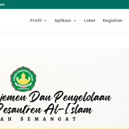
com
Profil
Aplikasi
Loker
Kegiatan