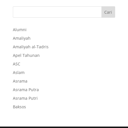
Cari
Alumni
Amaliyah
Amaliyah al-Tadris
Apel Tahunan
ASC
Aslam
Asrama
Asrama Putra
Asrama Putri
Baksos