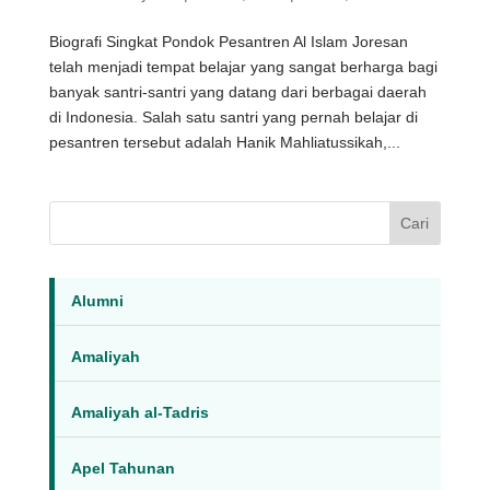
Biografi Singkat Pondok Pesantren Al Islam Joresan
telah menjadi tempat belajar yang sangat berharga bagi
banyak santri-santri yang datang dari berbagai daerah
di Indonesia. Salah satu santri yang pernah belajar di
pesantren tersebut adalah Hanik Mahliatussikah,...
Cari
Alumni
Amaliyah
Amaliyah al-Tadris
Apel Tahunan