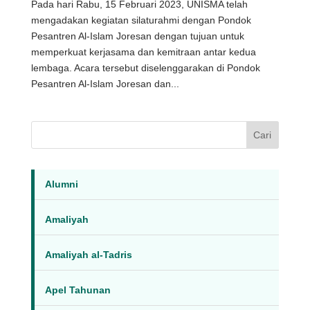
Pada hari Rabu, 15 Februari 2023, UNISMA telah
mengadakan kegiatan silaturahmi dengan Pondok
Pesantren Al-Islam Joresan dengan tujuan untuk
memperkuat kerjasama dan kemitraan antar kedua
lembaga. Acara tersebut diselenggarakan di Pondok
Pesantren Al-Islam Joresan dan...
Cari
Alumni
Amaliyah
Amaliyah al-Tadris
Apel Tahunan