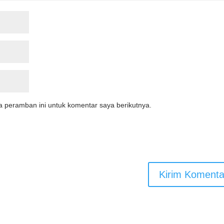
a peramban ini untuk komentar saya berikutnya.