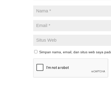
Simpan nama, email, dan situs web saya pad