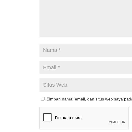
Simpan nama, email, dan situs web saya pad