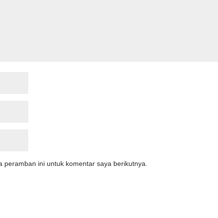
a peramban ini untuk komentar saya berikutnya.