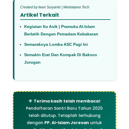
Created by Iwan Suryanto | Mediatama Tech
Artikel Terkait
Kegiatan Itu Asik | Pramuka Al-Islam
Berlatih Dengan Pemadam Kebakaran
Semaraknya Lomba ASC Pagi Ini
Semakin Erat Dan Kompak Di Baksos
Jurugan
🌟
Terima kasih telah membaca!
Pendaftaran Santri Baru Tahun 2025
telah ditutup. Tetaplah terhubung
dengan
PP. Al-Islam Joresan
untuk