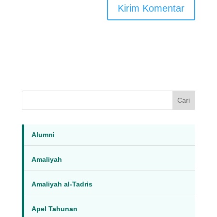
Cari
Alumni
Amaliyah
Amaliyah al-Tadris
Apel Tahunan