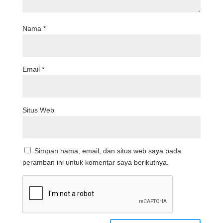
Nama
*
Email
*
Situs Web
Simpan nama, email, dan situs web saya pada
peramban ini untuk komentar saya berikutnya.