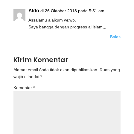
Aldo
di 26 Oktober 2018 pada 5:51 am
Assalamu alaikum wr.wb.
Saya bangga dengan progress al islam,,,
Balas
Kirim Komentar
Alamat email Anda tidak akan dipublikasikan.
Ruas yang
wajib ditandai
*
Komentar
*