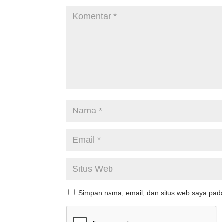
Simpan nama, email, dan situs web saya pad