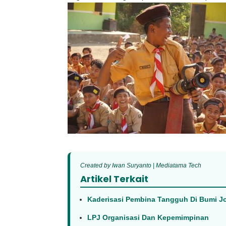
Created by Iwan Suryanto | Mediatama Tech
Artikel Terkait
Kaderisasi Pembina Tangguh Di Bumi J
LPJ Organisasi Dan Kepemimpinan