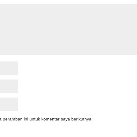
a peramban ini untuk komentar saya berikutnya.