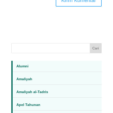
Cari
Alumni
Amaliyah
Amaliyah al-Tadris
Apel Tahunan