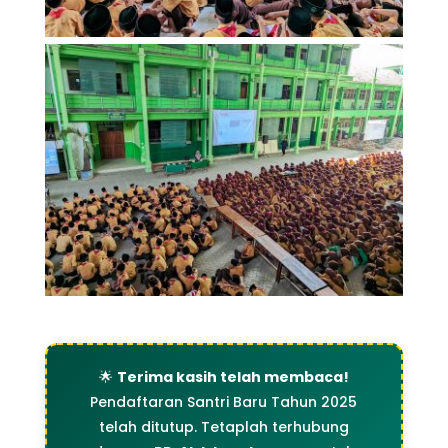
🌟
Terima kasih telah membaca!
Pendaftaran Santri Baru Tahun 2025
telah ditutup. Tetaplah terhubung