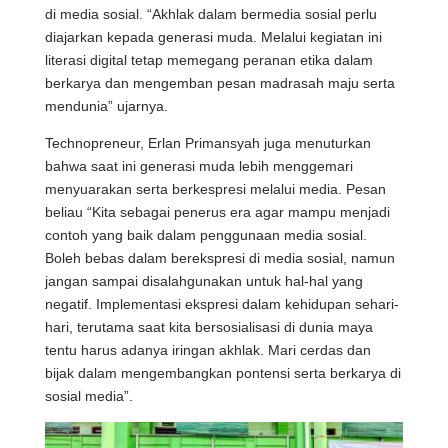
di media sosial. “Akhlak dalam bermedia sosial perlu
diajarkan kepada generasi muda. Melalui kegiatan ini
literasi digital tetap memegang peranan etika dalam
berkarya dan mengemban pesan madrasah maju serta
mendunia” ujarnya.
Technopreneur, Erlan Primansyah juga menuturkan
bahwa saat ini generasi muda lebih menggemari
menyuarakan serta berkespresi melalui media. Pesan
beliau “Kita sebagai penerus era agar mampu menjadi
contoh yang baik dalam penggunaan media sosial.
Boleh bebas dalam berekspresi di media sosial, namun
jangan sampai disalahgunakan untuk hal-hal yang
negatif. Implementasi ekspresi dalam kehidupan sehari-
hari, terutama saat kita bersosialisasi di dunia maya
tentu harus adanya iringan akhlak. Mari cerdas dan
bijak dalam mengembangkan pontensi serta berkarya di
sosial media”.