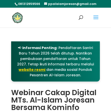
081312959566
ppalislamjoresan@gmail.com
📢
Informasi Penting:
Pendaftaran Santri
Baru Tahun 2026 telah ditutup. Nantikan
pembukaan pendaftaran untuk Tahun
2027. Tetap ikuti informasi terbaru melalui
website resmi
dan media sosial Pondok
Pesantren Al-Islam Joresan.
Webinar Cakap Digital
MTs. Al-Islam Joresan
Bersama Kominfo