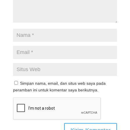
Simpan nama, email, dan situs web saya pada
peramban ini untuk komentar saya berikutnya.