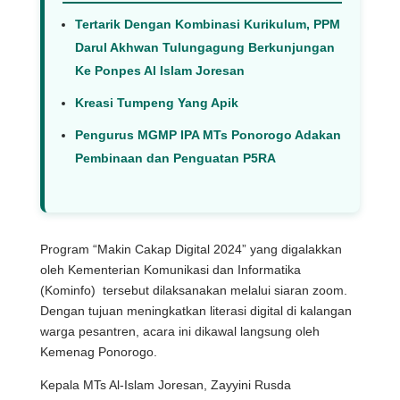
Tertarik Dengan Kombinasi Kurikulum, PPM
Darul Akhwan Tulungagung Berkunjungan
Ke Ponpes Al Islam Joresan
Kreasi Tumpeng Yang Apik
Pengurus MGMP IPA MTs Ponorogo Adakan
Pembinaan dan Penguatan P5RA
Program “Makin Cakap Digital 2024” yang digalakkan
oleh Kementerian Komunikasi dan Informatika
(Kominfo) tersebut dilaksanakan melalui siaran zoom.
Dengan tujuan meningkatkan literasi digital di kalangan
warga pesantren, acara ini dikawal langsung oleh
Kemenag Ponorogo.
Kepala MTs Al-Islam Joresan, Zayyini Rusda