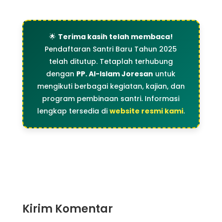
🌟
Terima kasih telah membaca!
Pendaftaran Santri Baru Tahun 2025
telah ditutup. Tetaplah terhubung
dengan
PP. Al-Islam Joresan
untuk
mengikuti berbagai kegiatan, kajian, dan
program pembinaan santri. Informasi
lengkap tersedia di
website resmi kami
.
Kirim Komentar