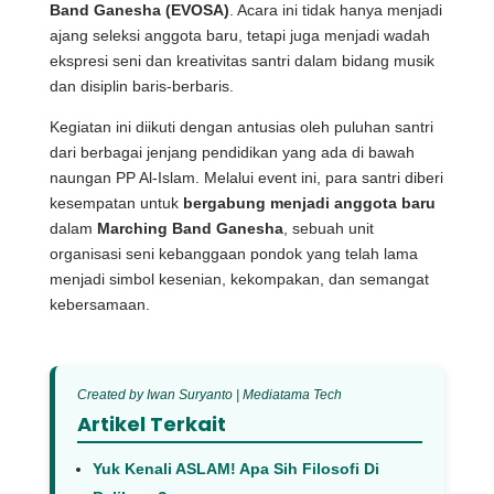
Band Ganesha (EVOSA)
. Acara ini tidak hanya menjadi
ajang seleksi anggota baru, tetapi juga menjadi wadah
ekspresi seni dan kreativitas santri dalam bidang musik
dan disiplin baris-berbaris.
Kegiatan ini diikuti dengan antusias oleh puluhan santri
dari berbagai jenjang pendidikan yang ada di bawah
naungan PP Al-Islam. Melalui event ini, para santri diberi
kesempatan untuk
bergabung menjadi anggota baru
dalam
Marching Band Ganesha
, sebuah unit
organisasi seni kebanggaan pondok yang telah lama
menjadi simbol kesenian, kekompakan, dan semangat
kebersamaan.
Created by Iwan Suryanto | Mediatama Tech
Artikel Terkait
Yuk Kenali ASLAM! Apa Sih Filosofi Di