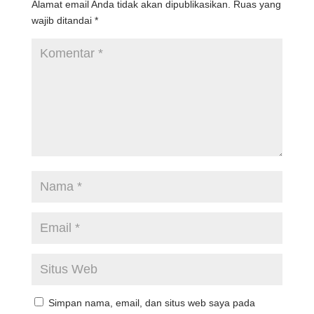
Alamat email Anda tidak akan dipublikasikan.
Ruas yang
wajib ditandai
*
Simpan nama, email, dan situs web saya pada