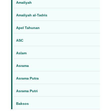
Amaliyah
Amaliyah al-Tadris
Apel Tahunan
ASC
Aslam
Asrama
Asrama Putra
Asrama Putri
Baksos