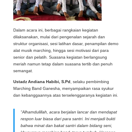
Dalam acara ini, berbagai rangkaian kegiatan
dilaksanakan, mulai dari pengenalan sejarah dan
struktur organisasi, sesi latihan dasar, penampilan demo
alat musik marching, hingga sesi motivasi dari para
senior dan pelatih. Suasana kegiatan berlangsung
meriah namun tetap dalam suasana tertib dan penuh
semangat.
Ustadz Andiana Habibi, S.Pd
, selaku pembimbing
Marching Band Ganesha, menyampaikan rasa syukur
dan kebanggaannya atas terselenggaranya kegiatan ini.
“Alhamdulillah, acara berjalan lancar dan mendapat
respon luar biasa dari para santri. Ini menjadi bukti
bahwa minat dan bakat santri dalam bidang seni,