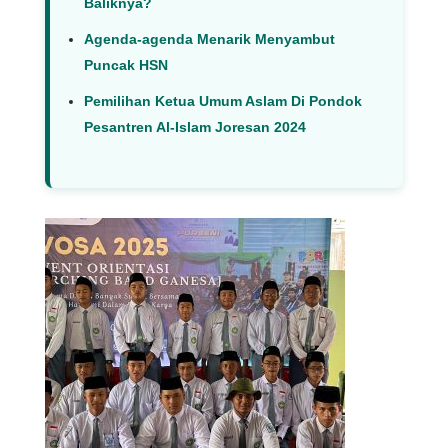
Baliknya?
Agenda-agenda Menarik Menyambut
Puncak HSN
Pemilihan Ketua Umum Aslam Di Pondok
Pesantren Al-Islam Joresan 2024