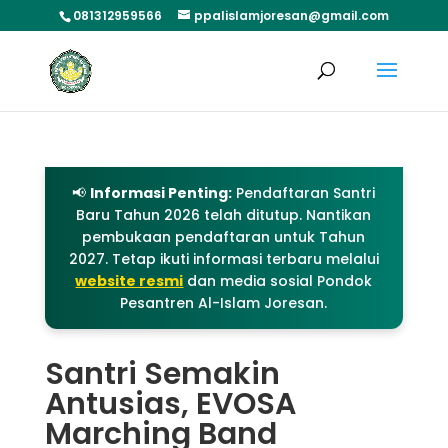
081312959566
ppalislamjoresan@gmail.com
📢
Informasi Penting:
Pendaftaran Santri
Baru Tahun 2026 telah ditutup. Nantikan
pembukaan pendaftaran untuk Tahun
2027. Tetap ikuti informasi terbaru melalui
website resmi
dan media sosial Pondok
Pesantren Al-Islam Joresan.
Santri Semakin
Antusias, EVOSA
Marching Band