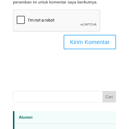
peramban ini untuk komentar saya berikutnya.
Cari
Alumni