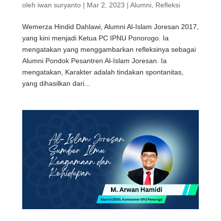
oleh
iwan suryanto
|
Mar 2, 2023
|
Alumni
,
Refleksi
Wemerza Hindid Dahlawi, Alumni Al-Islam Joresan 2017,
yang kini menjadi Ketua PC IPNU Ponorogo. Ia
mengatakan yang menggambarkan refleksinya sebagai
Alumni Pondok Pesantren Al-Islam Joresan. Ia
mengatakan, Karakter adalah tindakan spontanitas,
yang dihasilkan dari...