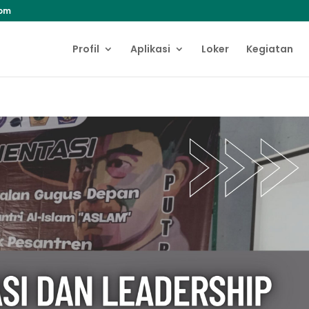
com
Profil
Aplikasi
Loker
Kegiatan