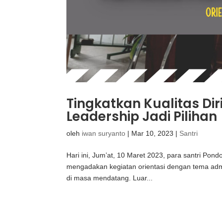
Tingkatkan Kualitas Dir
Leadership Jadi Pilihan
oleh
iwan suryanto
|
Mar 10, 2023
|
Santri
Hari ini, Jum’at, 10 Maret 2023, para santri Po
mengadakan kegiatan orientasi dengan tema admini
di masa mendatang. Luar...