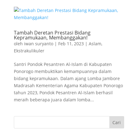
Tambah Deretan Prestasi Bidang
Kepramukaan, Membanggakan!
oleh
iwan suryanto
|
Feb 11, 2023
|
Aslam
,
Ekstrakulikuler
Santri Pondok Pesantren Al-Islam di Kabupaten
Ponorogo membuktikan kemampuannya dalam
bidang kepramukaan. Dalam ajang Lomba Jambore
Madrasah Kementerian Agama Kabupaten Ponorogo
tahun 2023, Pondok Pesantren Al-Islam berhasil
meraih beberapa juara dalam lomba...
Cari