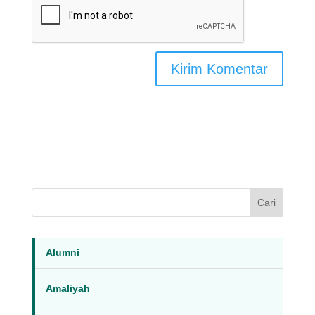
Cari
Alumni
Amaliyah