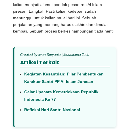
kalian menjadi alumni pondok pesantren Al Islam
joresan. Langkah Pasti kalian kedepan sudah
menunggu untuk kalian mulai hari ini. Sebuah
perjalanan yang memang harus diakhiri dan dimulai
kembali. Sebuah proses berkesinambungan tiada henti.
Created by Iwan Suryanto | Mediatama Tech
Artikel Terkait
Kegiatan Kesantrian: Pilar Pembentukan
Karakter Santri PP Al-Islam Joresan
Gelar Upacara Kemerdekaan Republik
Indonesia Ke 77
Refleksi Hari Santri Nasional