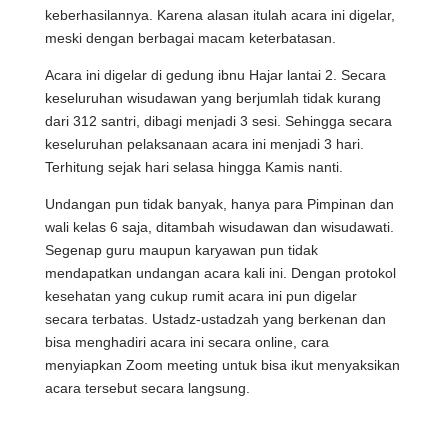
keberhasilannya. Karena alasan itulah acara ini digelar,
meski dengan berbagai macam keterbatasan.
Acara ini digelar di gedung ibnu Hajar lantai 2. Secara
keseluruhan wisudawan yang berjumlah tidak kurang
dari 312 santri, dibagi menjadi 3 sesi. Sehingga secara
keseluruhan pelaksanaan acara ini menjadi 3 hari.
Terhitung sejak hari selasa hingga Kamis nanti.
Undangan pun tidak banyak, hanya para Pimpinan dan
wali kelas 6 saja, ditambah wisudawan dan wisudawati.
Segenap guru maupun karyawan pun tidak
mendapatkan undangan acara kali ini. Dengan protokol
kesehatan yang cukup rumit acara ini pun digelar
secara terbatas. Ustadz-ustadzah yang berkenan dan
bisa menghadiri acara ini secara online, cara
menyiapkan Zoom meeting untuk bisa ikut menyaksikan
acara tersebut secara langsung.