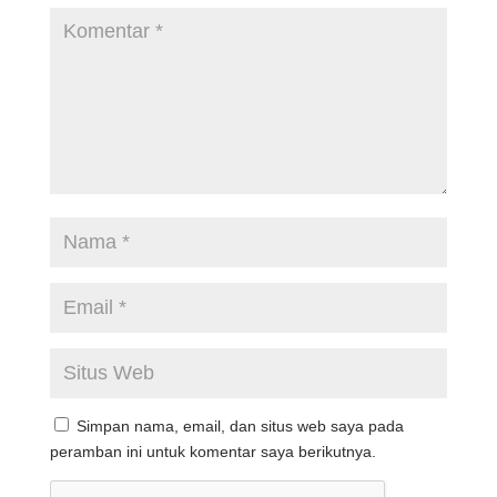
Simpan nama, email, dan situs web saya pada
peramban ini untuk komentar saya berikutnya.