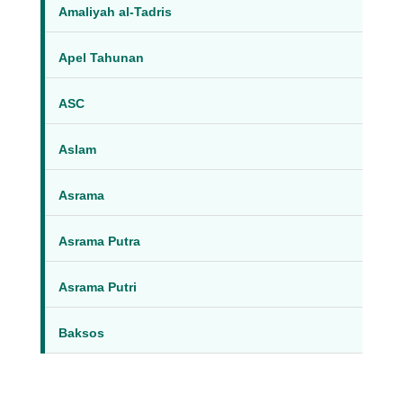
Amaliyah al-Tadris
Apel Tahunan
ASC
Aslam
Asrama
Asrama Putra
Asrama Putri
Baksos