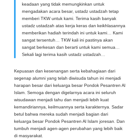
keadaan yang tidak memungkinkan untuk
mengadakan acara besar, ustadz ustadzah tetap
memberi TKW untuk kami. Terima kasih banyak
ustadz ustadzah atas kerja keras dan keikhlasannya
memberikan hadiah terindah ini untuk kami… Kami
sangat tersentuh… TKW kali ini pastinya akan
sangat berkesan dan berarti untuk kami semua…
Sekali lagi terima kasih ustadz ustadzah…
Kepuasan dan kesenangan serta kebahagiaan dari
segenap alumni yang telah diwisuda tahun ini menjadi
harapan besar dari keluarga besar Pondok Pesantren Al
Islam. Semoga dengan digelarnya acara ini seluruh
wisudawan menjadi tahu dan menjadi lebih kuat
kemandiriannya, keilmuannya serta karakternya. Sadar
betul bahwa mereka sudah menjadi bagian dari
keluarga besar Pondok Pesantren Al Islam joresan. Dan
tumbuh menjadi agen-agen perubahan yang lebih baik
di masyarakat.