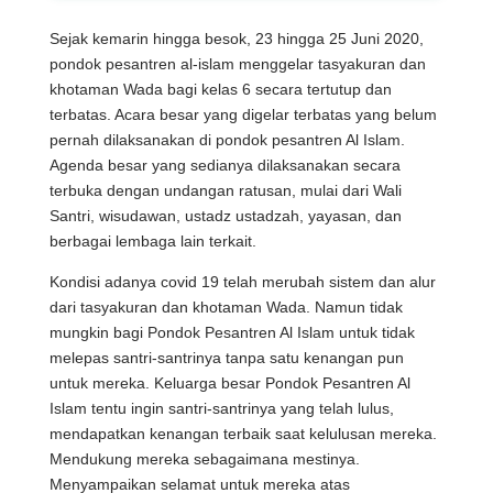
Sejak kemarin hingga besok, 23 hingga 25 Juni 2020,
pondok pesantren al-islam menggelar tasyakuran dan
khotaman Wada bagi kelas 6 secara tertutup dan
terbatas. Acara besar yang digelar terbatas yang belum
pernah dilaksanakan di pondok pesantren Al Islam.
Agenda besar yang sedianya dilaksanakan secara
terbuka dengan undangan ratusan, mulai dari Wali
Santri, wisudawan, ustadz ustadzah, yayasan, dan
berbagai lembaga lain terkait.
Kondisi adanya covid 19 telah merubah sistem dan alur
dari tasyakuran dan khotaman Wada. Namun tidak
mungkin bagi Pondok Pesantren Al Islam untuk tidak
melepas santri-santrinya tanpa satu kenangan pun
untuk mereka. Keluarga besar Pondok Pesantren Al
Islam tentu ingin santri-santrinya yang telah lulus,
mendapatkan kenangan terbaik saat kelulusan mereka.
Mendukung mereka sebagaimana mestinya.
Menyampaikan selamat untuk mereka atas