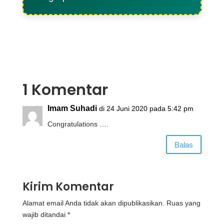
1 Komentar
Imam Suhadi
di 24 Juni 2020 pada 5:42 pm
Congratulations ….
Balas
Kirim Komentar
Alamat email Anda tidak akan dipublikasikan.
Ruas yang
wajib ditandai
*