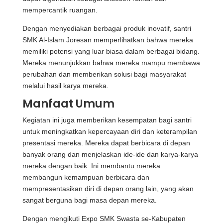
mempercantik ruangan.
Dengan menyediakan berbagai produk inovatif, santri
SMK Al-Islam Joresan memperlihatkan bahwa mereka
memiliki potensi yang luar biasa dalam berbagai bidang.
Mereka menunjukkan bahwa mereka mampu membawa
perubahan dan memberikan solusi bagi masyarakat
melalui hasil karya mereka.
Manfaat Umum
Kegiatan ini juga memberikan kesempatan bagi santri
untuk meningkatkan kepercayaan diri dan keterampilan
presentasi mereka. Mereka dapat berbicara di depan
banyak orang dan menjelaskan ide-ide dan karya-karya
mereka dengan baik. Ini membantu mereka
membangun kemampuan berbicara dan
mempresentasikan diri di depan orang lain, yang akan
sangat berguna bagi masa depan mereka.
Dengan mengikuti Expo SMK Swasta se-Kabupaten