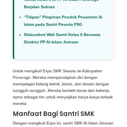
Berjalan Sukses
“Titipan” Pimpinan Pondok Pesantren Al
Islam pada Santri Peserta PSG
Silaturahmi Wali Santri Kelas 6 Bersama
Direktur PP Al-Islam Joresan
Untuk mengikuti Expo SMK Swasta se-Kabupaten
Ponorogo. Mereka mempersiapkan diri dengan
mempelajari bidang teknik, bisnis, dan desain dengan
sungguh-sungguh. Mereka berlatih keras dan bekerja
sama sebagai tim untuk menyajikan karya-karya terbaik
mereka.
Manfaat Bagi Santri SMK
Dengan mengikuti Expo ini, santri SMK Al-Islam Joresan