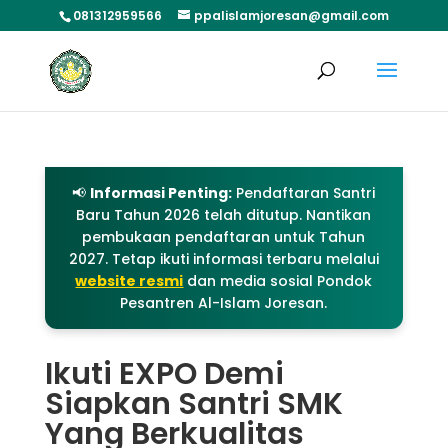
081312959566
ppalislamjoresan@gmail.com
📢
Informasi Penting:
Pendaftaran Santri
Baru Tahun 2026 telah ditutup. Nantikan
pembukaan pendaftaran untuk Tahun
2027. Tetap ikuti informasi terbaru melalui
website resmi
dan media sosial Pondok
Pesantren Al-Islam Joresan.
Ikuti EXPO Demi
Siapkan Santri SMK
Yang Berkualitas