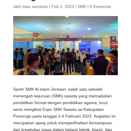
oleh
iwan suryanto
|
Feb 2, 2023
|
SMK
|
0 Komentar
Santri SMK Al-Islam Joresan, salah satu sekolah
menengah kejuruan (SMK) swasta yang memadukan
pendidikan formal dengan pendidikan agama, turut
serta mengikuti Expo SMK Swasta se-Kabupaten
Ponorogo pada tanggal 2-4 Februari 2023. Kegiatan ini
merupakan ajang untuk memperlihatkan kemampuan
dan kreativitas siswa dalam bidang teknik, bisnis, dan