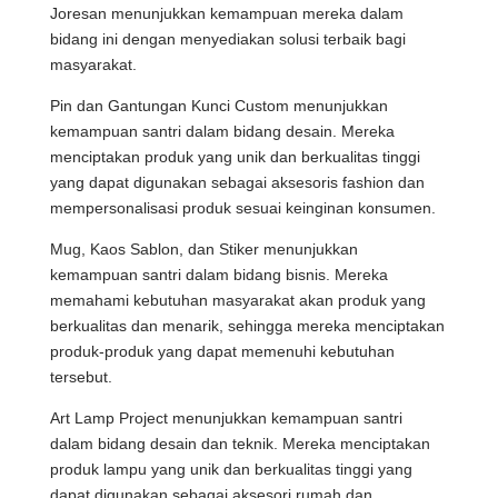
Joresan menunjukkan kemampuan mereka dalam
bidang ini dengan menyediakan solusi terbaik bagi
masyarakat.
Pin dan Gantungan Kunci Custom menunjukkan
kemampuan santri dalam bidang desain. Mereka
menciptakan produk yang unik dan berkualitas tinggi
yang dapat digunakan sebagai aksesoris fashion dan
mempersonalisasi produk sesuai keinginan konsumen.
Mug, Kaos Sablon, dan Stiker menunjukkan
kemampuan santri dalam bidang bisnis. Mereka
memahami kebutuhan masyarakat akan produk yang
berkualitas dan menarik, sehingga mereka menciptakan
produk-produk yang dapat memenuhi kebutuhan
tersebut.
Art Lamp Project menunjukkan kemampuan santri
dalam bidang desain dan teknik. Mereka menciptakan
produk lampu yang unik dan berkualitas tinggi yang
dapat digunakan sebagai aksesori rumah dan