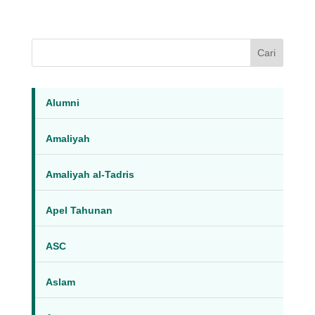
Cari
Alumni
Amaliyah
Amaliyah al-Tadris
Apel Tahunan
ASC
Aslam