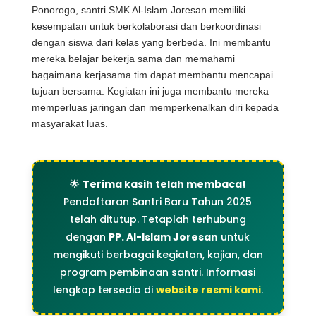
Ponorogo, santri SMK Al-Islam Joresan memiliki
kesempatan untuk berkolaborasi dan berkoordinasi
dengan siswa dari kelas yang berbeda. Ini membantu
mereka belajar bekerja sama dan memahami
bagaimana kerjasama tim dapat membantu mencapai
tujuan bersama. Kegiatan ini juga membantu mereka
memperluas jaringan dan memperkenalkan diri kepada
masyarakat luas.
🌟
Terima kasih telah membaca!
Pendaftaran Santri Baru Tahun 2025
telah ditutup. Tetaplah terhubung
dengan
PP. Al-Islam Joresan
untuk
mengikuti berbagai kegiatan, kajian, dan
program pembinaan santri. Informasi
lengkap tersedia di
website resmi kami
.