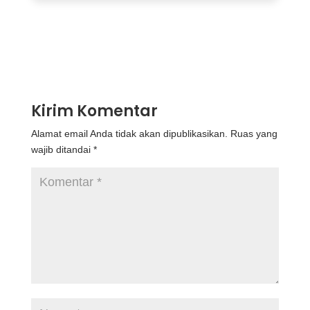
Kirim Komentar
Alamat email Anda tidak akan dipublikasikan.
Ruas yang
wajib ditandai
*