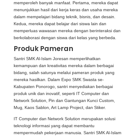
memperoleh banyak manfaat. Pertama, mereka dapat
menunjukkan hasil dari kerja keras dan usaha mereka
dalam mempelajari bidang teknik, bisnis, dan desain.
Kedua, mereka dapat belajar dari siswa lain dan
memperluas wawasan mereka dengan berinteraksi dan
berkolaborasi dengan siswa dari kelas yang berbeda.
Produk Pameran
Santri SMK Al-Islam Joresan memperlihatkan
kemampuan dan kreativitas mereka dalam berbagai
bidang, salah satunya melalui pameran produk yang
mereka hasilkan. Dalam Expo SMK Swasta se-
Kabupaten Ponorogo, santri menyediakan berbagai
produk unik dan inovatif, seperti IT Computer dan
Network Solution, Pin dan Gantungan Kunci Custom,
Mug, Kaos Sablon, Art Lamp Project, dan Stiker.
IT Computer dan Network Solution merupakan solusi
teknologi informasi yang dapat membantu
mempermudah pekerjaan manusia. Santri SMK Al-Islam