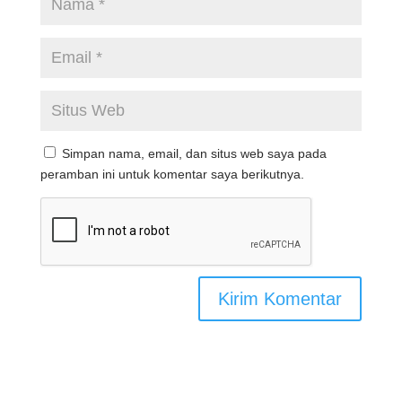
Simpan nama, email, dan situs web saya pada
peramban ini untuk komentar saya berikutnya.