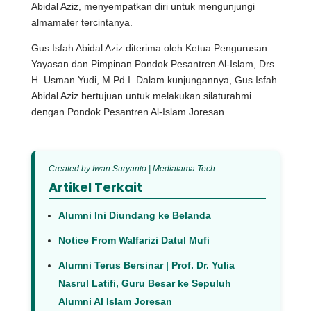
Abidal Aziz, menyempatkan diri untuk mengunjungi
almamater tercintanya.
Gus Isfah Abidal Aziz diterima oleh Ketua Pengurusan
Yayasan dan Pimpinan Pondok Pesantren Al-Islam, Drs.
H. Usman Yudi, M.Pd.I. Dalam kunjungannya, Gus Isfah
Abidal Aziz bertujuan untuk melakukan silaturahmi
dengan Pondok Pesantren Al-Islam Joresan.
Created by Iwan Suryanto | Mediatama Tech
Artikel Terkait
Alumni Ini Diundang ke Belanda
Notice From Walfarizi Datul Mufi
Alumni Terus Bersinar | Prof. Dr. Yulia
Nasrul Latifi, Guru Besar ke Sepuluh
Alumni Al Islam Joresan