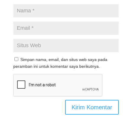
Simpan nama, email, dan situs web saya pada
peramban ini untuk komentar saya berikutnya.