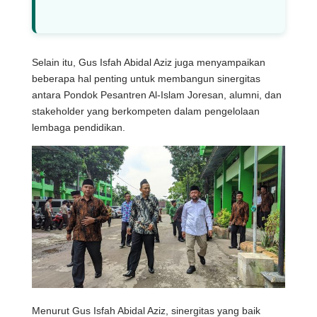
Selain itu, Gus Isfah Abidal Aziz juga menyampaikan
beberapa hal penting untuk membangun sinergitas
antara Pondok Pesantren Al-Islam Joresan, alumni, dan
stakeholder yang berkompeten dalam pengelolaan
lembaga pendidikan.
Menurut Gus Isfah Abidal Aziz, sinergitas yang baik