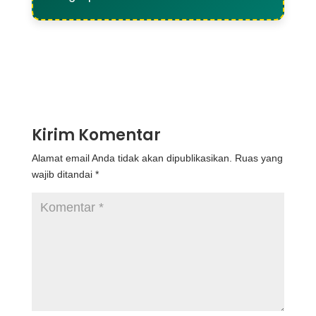
Kirim Komentar
Alamat email Anda tidak akan dipublikasikan.
Ruas yang
wajib ditandai
*