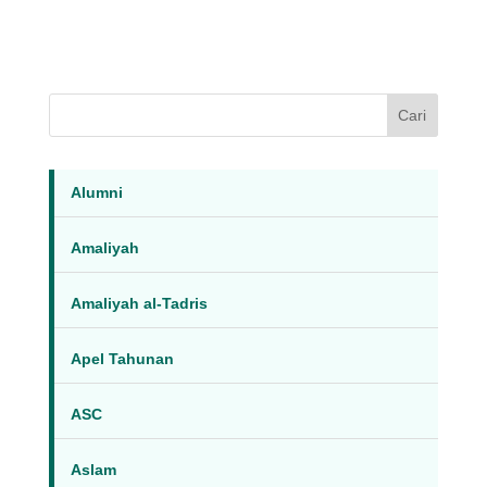
Cari
Alumni
Amaliyah
Amaliyah al-Tadris
Apel Tahunan
ASC
Aslam