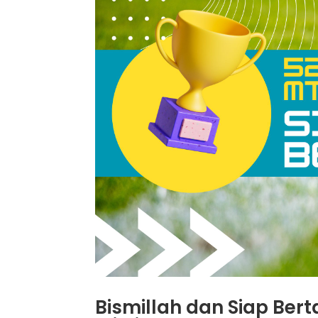
Bismillah dan Siap Bert