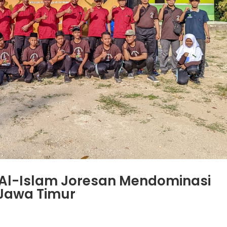
n Al-Islam Joresan Mendominasi
 Jawa Timur