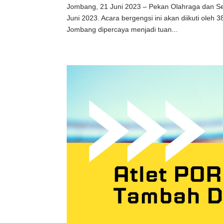
Jombang, 21 Juni 2023 – Pekan Olahraga dan Sen
Juni 2023. Acara bergengsi ini akan diikuti oleh
Jombang dipercaya menjadi tuan...