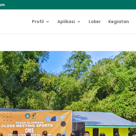
com
Profil
Aplikasi
Loker
Kegiatan