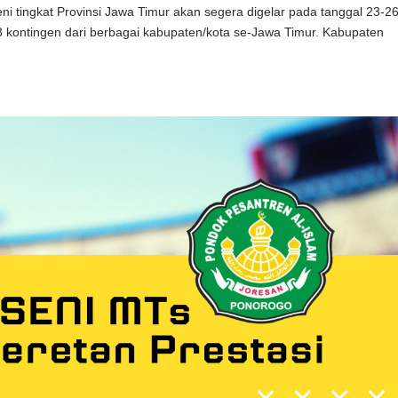
i tingkat Provinsi Jawa Timur akan segera digelar pada tanggal 23-2
 38 kontingen dari berbagai kabupaten/kota se-Jawa Timur. Kabupaten