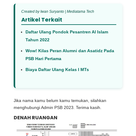
Created by Iwan Suryanto | Mediatama Tech
Artikel Terkait
Daftar Ulang Pondok Pesantren Al Islam
Tahun 2022
Wow! Kilas Peran Alumni dan Asatidz Pada
PSB Hari Pertama
Biaya Daftar Ulang Kelas I MTs
Jika nama kamu belum kamu temukan, silahkan
menghubungi Admin PSB 2023. Terima kasih.
DENAH RUANGAN