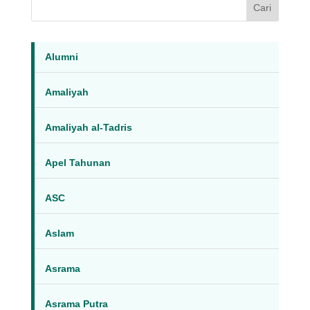
Cari
Alumni
Amaliyah
Amaliyah al-Tadris
Apel Tahunan
ASC
Aslam
Asrama
Asrama Putra