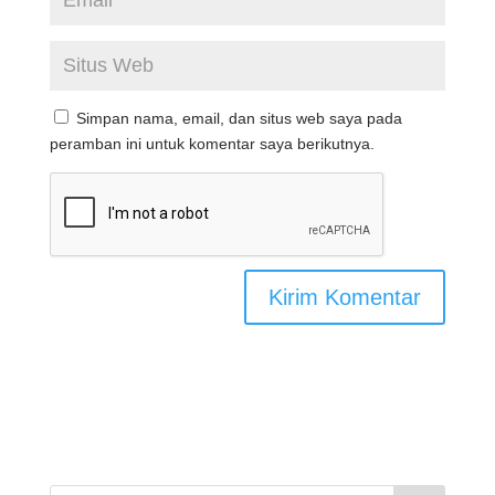
Simpan nama, email, dan situs web saya pada
peramban ini untuk komentar saya berikutnya.