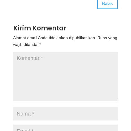
Balas
Kirim Komentar
Alamat email Anda tidak akan dipublikasikan.
Ruas yang
wajib ditandai
*