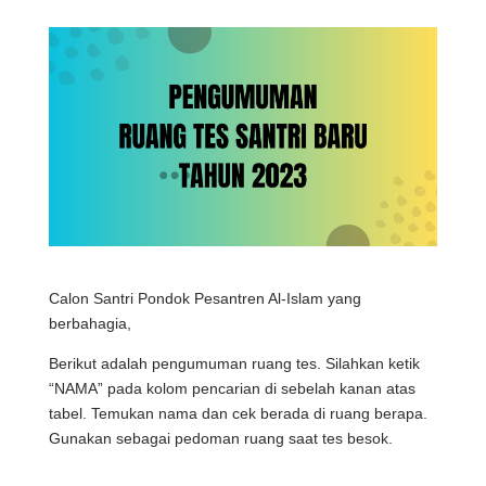
Calon Santri Pondok Pesantren Al-Islam yang
berbahagia,
Berikut adalah pengumuman ruang tes. Silahkan ketik
“NAMA” pada kolom pencarian di sebelah kanan atas
tabel. Temukan nama dan cek berada di ruang berapa.
Gunakan sebagai pedoman ruang saat tes besok.