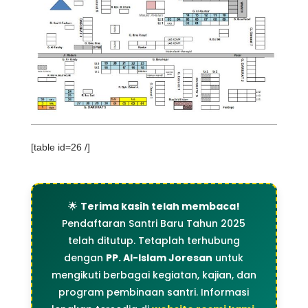
[table id=26 /]
🌟
Terima kasih telah membaca!
Pendaftaran Santri Baru Tahun 2025
telah ditutup. Tetaplah terhubung
dengan
PP. Al-Islam Joresan
untuk
mengikuti berbagai kegiatan, kajian, dan
program pembinaan santri. Informasi